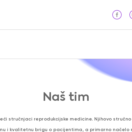
Naš tim
eći stručnjaci reprodukcijske medicine. Njihovo stručno 
nu i kvalitetnu brigu o pacijentima, a primarno načelo