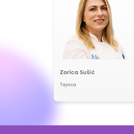
Zorica Sušić
Tajnica