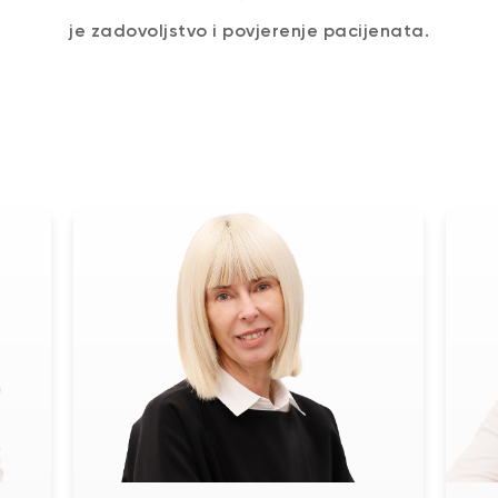
je zadovoljstvo i povjerenje pacijenata.