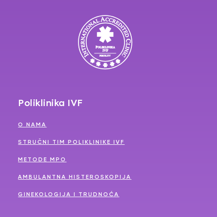
Poliklinika IVF
O NAMA
STRUČNI TIM POLIKLINIKE IVF
METODE MPO
AMBULANTNA HISTEROSKOPIJA
GINEKOLOGIJA I TRUDNOĆA