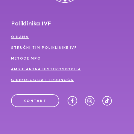
Poliklinika IVF
O NAMA
STRUČNI TIM POLIKLINIKE IVF
METODE MPO
AMBULANTNA HISTEROSKOPIJA
GINEKOLOGIJA I TRUDNOĆA
KONTAKT